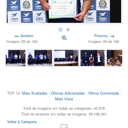
Anterior
Próximo
Imagem 28 de 182
Imagem 30 de 182
TOP 12:
Mais Avaliadas
-
Últimas Adicionadas
-
Última Comentada
-
Mais Vista
Total de imagens em todas as categorias: 45,878
Total de acessos em todas as imagens: 39,168,361
Voltar à Categoria