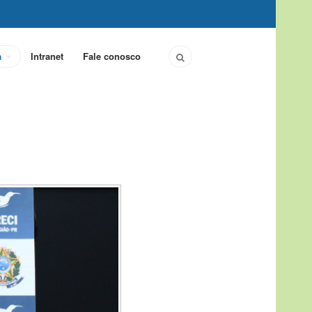
a
Intranet
Fale conosco