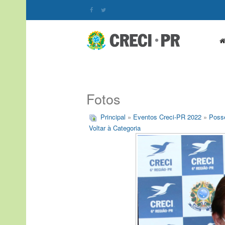
Fotos
Principal
»
Eventos Creci-PR 2022
»
Posse
Voltar à Categoria