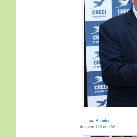
Anterior
Imagem 116 de 182