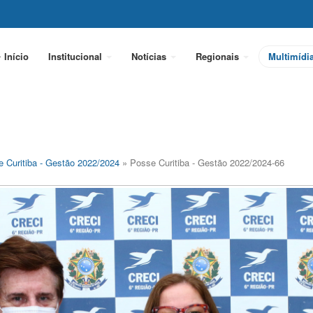
Início
Institucional
Notícias
Regionais
Multimídi
 Curitiba - Gestão 2022/2024
» Posse Curitiba - Gestão 2022/2024-66