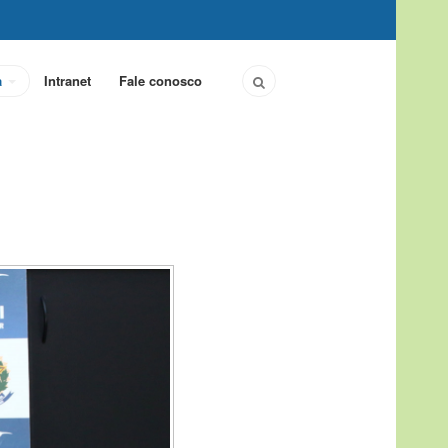
a
Intranet
Fale conosco