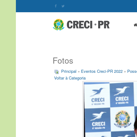
Fotos
Principal
»
Eventos Creci-PR 2022
»
Posse
Voltar à Categoria