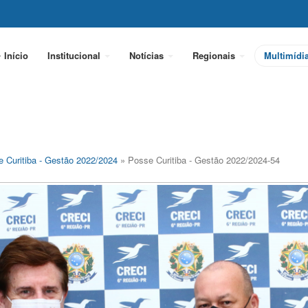
Início
Institucional
Notícias
Regionais
Multimídi
 Curitiba - Gestão 2022/2024
» Posse Curitiba - Gestão 2022/2024-54