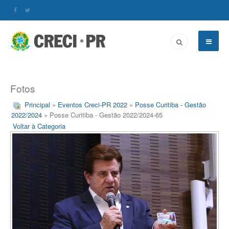
Fotos
Principal
»
Eventos Creci-PR 2022
»
Posse Curitiba - Gestão
2022/2024
» Posse Curitiba - Gestão 2022/2024-65
Voltar à Categoria