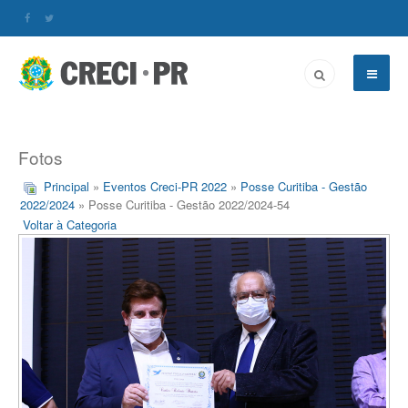
Fotos
Principal
»
Eventos Creci-PR 2022
»
Posse Curitiba - Gestão
2022/2024
» Posse Curitiba - Gestão 2022/2024-54
Voltar à Categoria