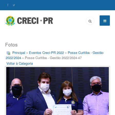
Fotos
Principal
»
Eventos Creci-PR 2022
»
Posse Curitiba - Gestão
2022/2024
» Posse Curitiba - Gestão 2022/2024-47
Voltar à Categoria