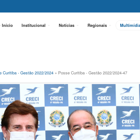
Início
Institucional
Notícias
Regionais
Multimídi
 Curitiba - Gestão 2022/2024
» Posse Curitiba - Gestão 2022/2024-47