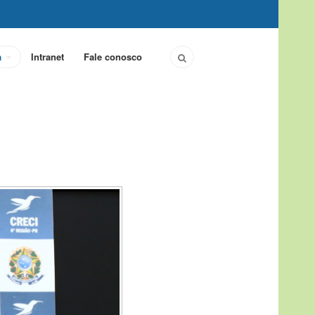
a
Intranet
Fale conosco