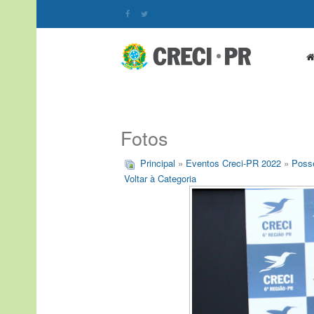
Fotos
Principal
»
Eventos Creci-PR 2022
»
Posse
Voltar à Categoria