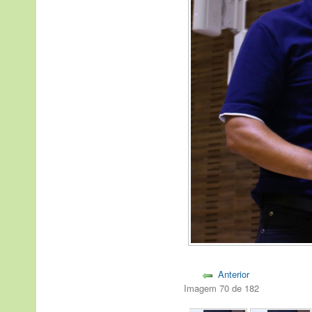
Anterior
Imagem 70 de 182