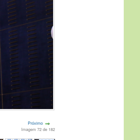
Próximo
Imagem 72 de 182