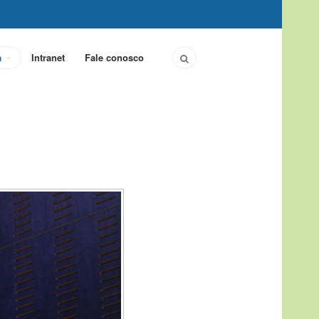
a
Intranet
Fale conosco