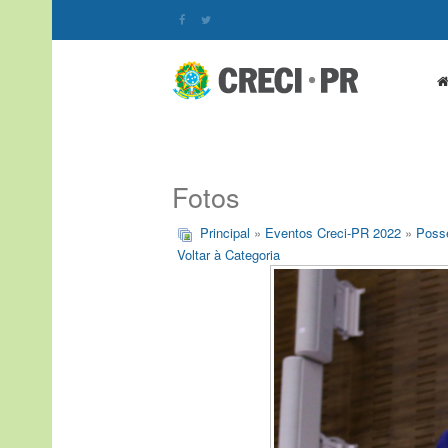
Fotos
Principal
»
Eventos Creci-PR 2022
»
Posse
Voltar à Categoria