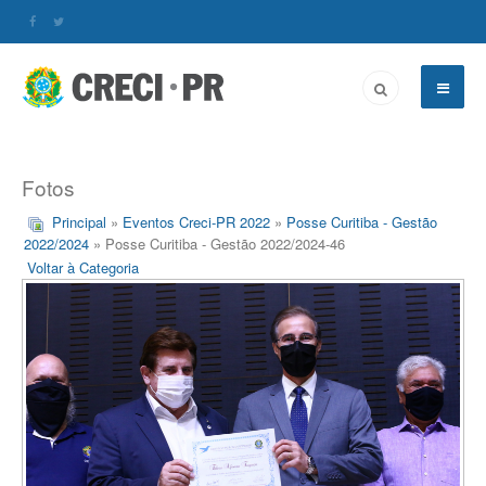
Fotos
Principal
»
Eventos Creci-PR 2022
»
Posse Curitiba - Gestão
2022/2024
» Posse Curitiba - Gestão 2022/2024-46
Voltar à Categoria