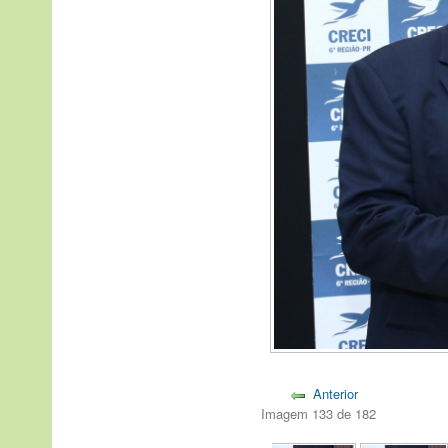
Anterior
Imagem 133 de 182