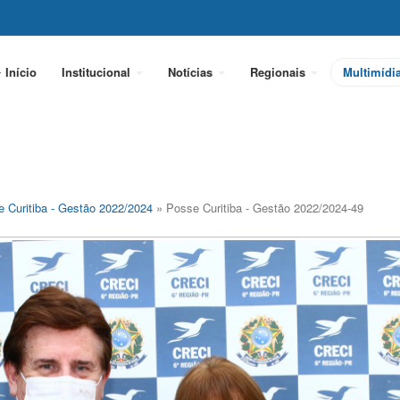
Início
Institucional
Notícias
Regionais
Multimídi
 Curitiba - Gestão 2022/2024
» Posse Curitiba - Gestão 2022/2024-49