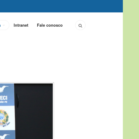
a
Intranet
Fale conosco