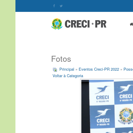
Fotos
Principal
»
Eventos Creci-PR 2022
»
Posse
Voltar à Categoria