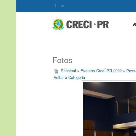
Fotos
Principal
»
Eventos Creci-PR 2022
»
Posse
Voltar à Categoria