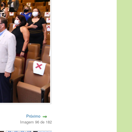
Próximo
Imagem 96 de 182