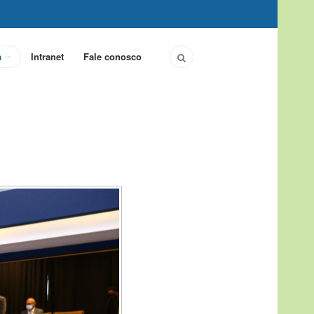
a
Intranet
Fale conosco