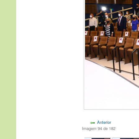
Anterior
Imagem 94 de 182