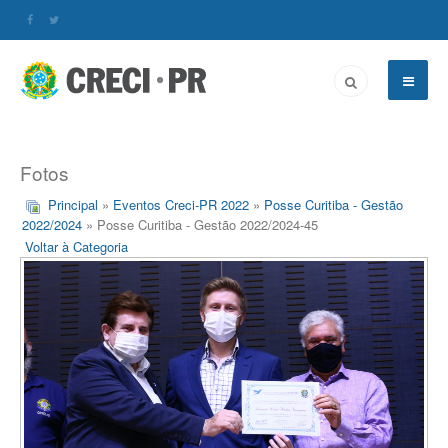
Fotos
Principal
»
Eventos Creci-PR 2022
»
Posse Curitiba - Gestão
2022/2024
» Posse Curitiba - Gestão 2022/2024-45
Voltar à Categoria