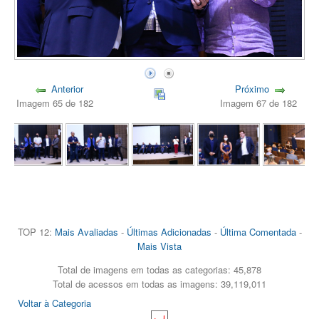
Anterior
Próximo
Imagem 65 de 182
Imagem 67 de 182
TOP 12:
Mais Avaliadas
-
Últimas Adicionadas
-
Última Comentada
-
Mais Vista
Total de imagens em todas as categorias: 45,878
Total de acessos em todas as imagens: 39,119,011
Voltar à Categoria