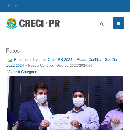
Fotos
Principal
»
Eventos Creci-PR 2022
»
Posse Curitiba - Gestão
2022/2024
» Posse Curitiba - Gestão 2022/2024-60
Voltar à Categoria