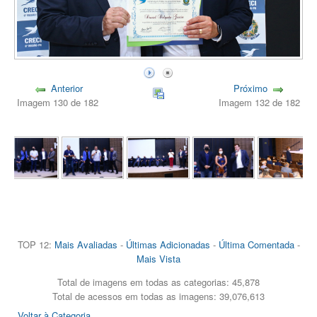
Anterior
Próximo
Imagem 130 de 182
Imagem 132 de 182
TOP 12:
Mais Avaliadas
-
Últimas Adicionadas
-
Última Comentada
-
Mais Vista
Total de imagens em todas as categorias: 45,878
Total de acessos em todas as imagens: 39,076,613
Voltar à Categoria