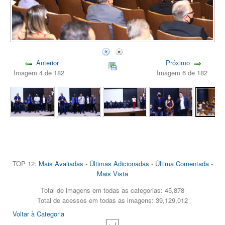
Anterior
Próximo
Imagem 4 de 182
Imagem 6 de 182
TOP 12:
Mais Avaliadas
-
Últimas Adicionadas
-
Última Comentada
-
Mais Vista
Total de imagens em todas as categorias: 45,878
Total de acessos em todas as imagens: 39,129,012
Voltar à Categoria