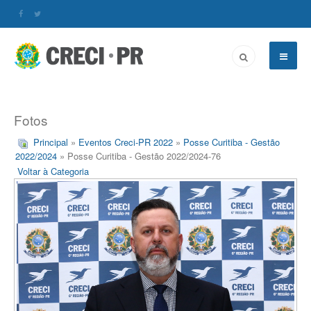
Fotos
Principal
»
Eventos Creci-PR 2022
»
Posse Curitiba - Gestão
2022/2024
» Posse Curitiba - Gestão 2022/2024-76
Voltar à Categoria